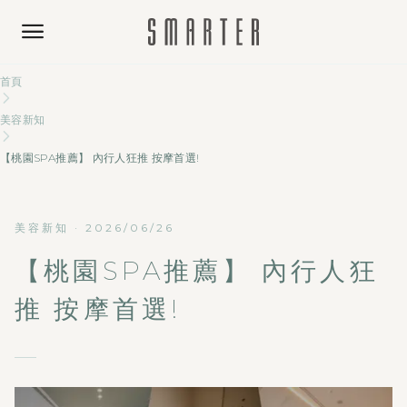
首頁
美容新知
【桃園SPA推薦】 內行人狂推 按摩首選!
美容新知
·
2026/06/26
【桃園SPA推薦】 內行人狂
推 按摩首選!