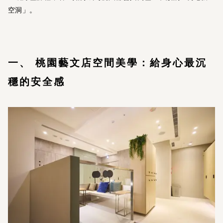
空洞」。
一、 桃園藝文店空間美學：給身心最沉
穩的安全感