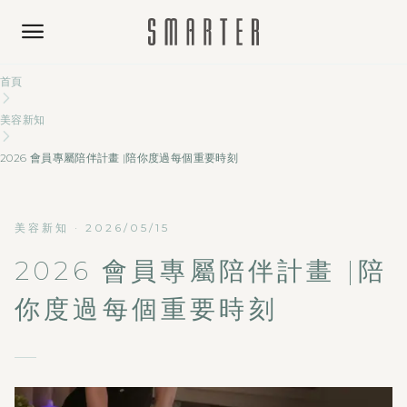
首頁
美容新知
2026 會員專屬陪伴計畫 |陪你度過每個重要時刻
美容新知
·
2026/05/15
2026 會員專屬陪伴計畫 |陪
你度過每個重要時刻