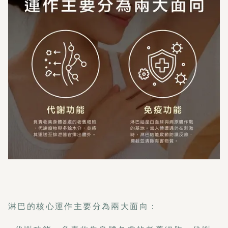
淋巴的核心運作主要分為兩大面向：