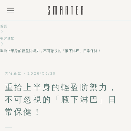
首頁
美容新知
重拾上半身的輕盈防禦力，不可忽視的「腋下淋巴」日常保健！
美容新知
·
2026/06/29
重拾上半身的輕盈防禦力，
不可忽視的「腋下淋巴」日
常保健！