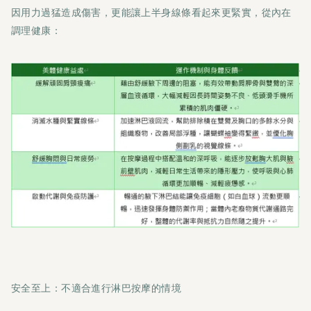
因用力過猛造成傷害，更能讓上半身線條看起來更緊實，從內在
調理健康：
安全至上：不適合進行淋巴按摩的情境