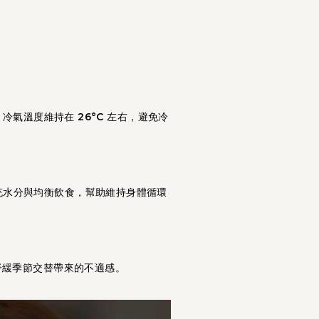
，冷氣溫度維持在
26°C
左右，避免冷
充水分與均衡飲食，幫助維持身體循環
舒緩季節交替帶來的不適感。