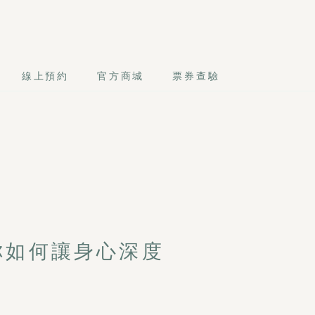
線上預約
官方商城
票券查驗
你如何讓身心深度