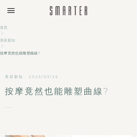
首頁
美容新知
按摩竟然也能雕塑曲線?
美容新知
·
2025/03/26
按摩竟然也能雕塑曲線?