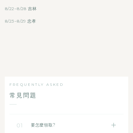
8/22~8/28 吉林
8/23~8/29 忠孝
FREQUENTLY ASKED
常見問題
01
要怎麼領取?