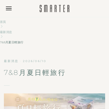
首頁
最新消息
7&8月夏日輕旅行
最新消息
·
2026/06/10
7&8月夏日輕旅行