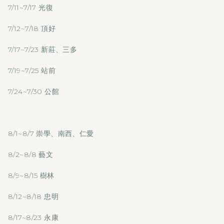
7/11~7/17 光復
7/12~7/18 頂好
7/17~7/23 新莊、三多
7/19~7/25 站前
7/24~7/30 公館
8/1~8/7 崇學、南西、仁愛
8/2~8/8 藝文
8/9~8/15 樹林
8/12~8/18 忠明
8/17~8/23 永康