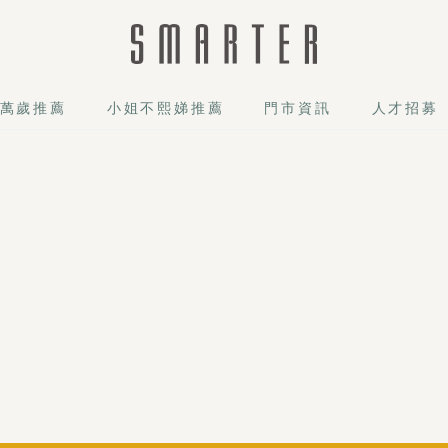
萬歲推薦
小姐不熙娣推薦
門市資訊
人才招募