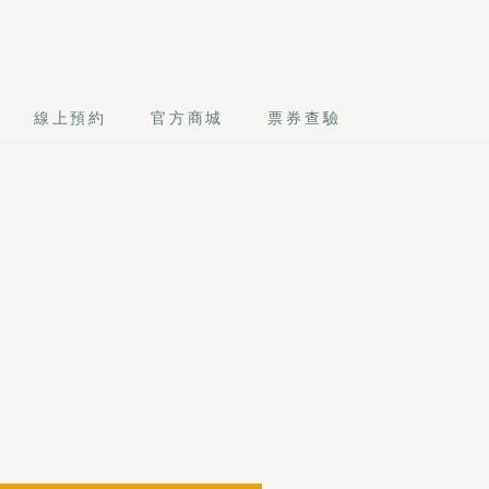
線上預約
官方商城
票券查驗